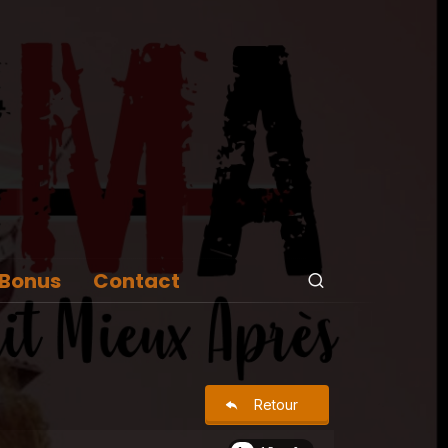
Bonus
Contact
Retour