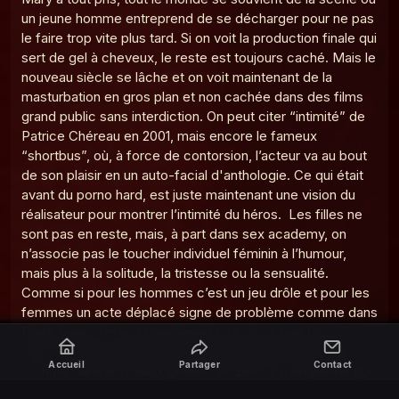
Accueil
Partager
Contact