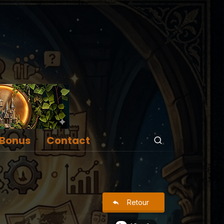
Bonus
Contact
Retour