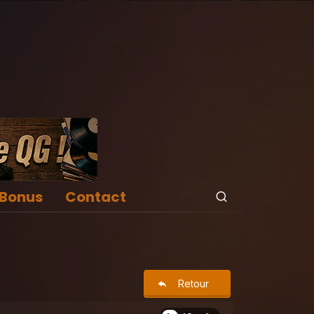
Bonus
Contact
Retour