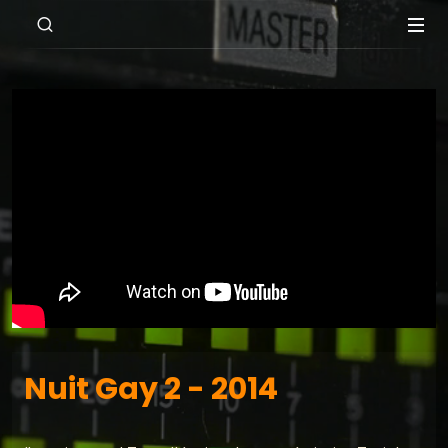
Nuit Gay 2 - 2014