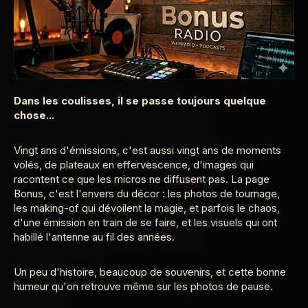
Dans les coulisses, il se passe toujours quelque
chose...
Vingt ans d'émissions, c'est aussi vingt ans de moments
volés, de plateaux en effervescence, d'images qui
racontent ce que les micros ne diffusent pas. La page
Bonus, c'est l'envers du décor : les photos de tournage,
les making-of qui dévoilent la magie, et parfois le chaos,
d'une émission en train de se faire, et les visuels qui ont
habillé l'antenne au fil des années.
Un peu d'histoire, beaucoup de souvenirs, et cette bonne
humeur qu'on retrouve même sur les photos de pause.