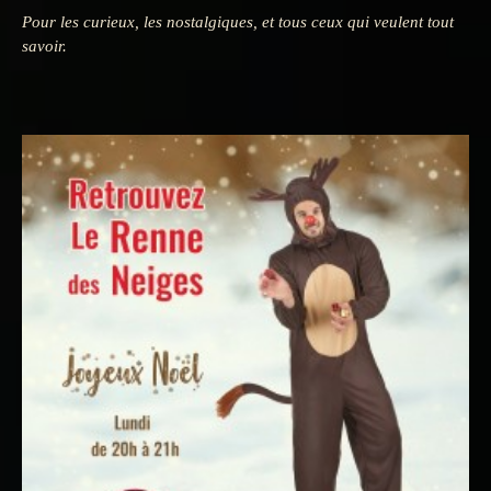
Pour les curieux, les nostalgiques, et tous ceux qui veulent tout
savoir.