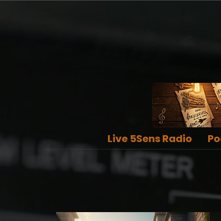
Live 5Sens Radio
Po