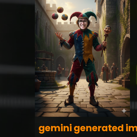
gemini generated i