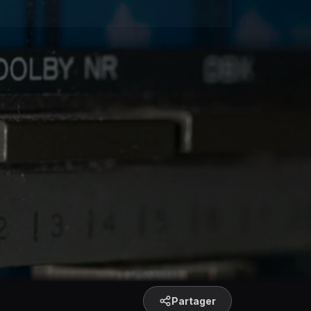
Partager