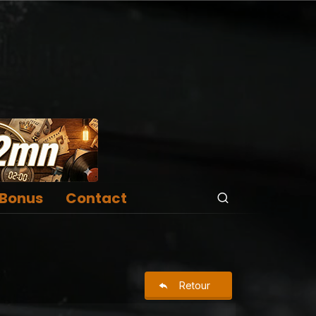
Bonus
Contact
Retour