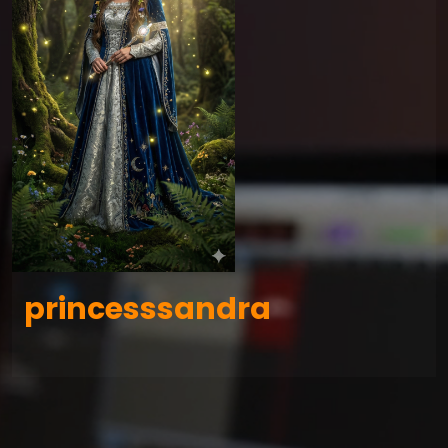
princesssandra