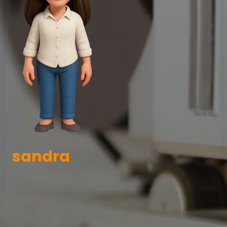
sandra