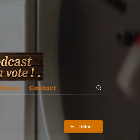
Bonus
Contact
Retour