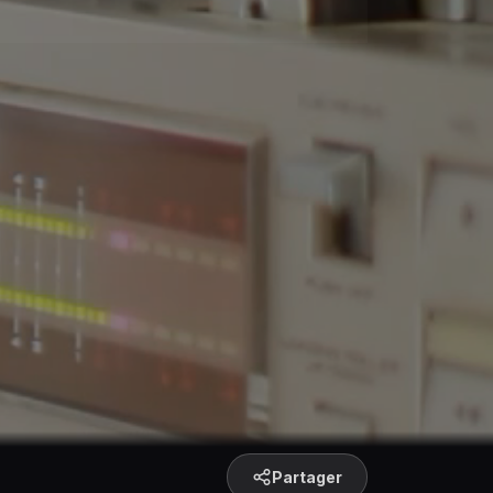
Partager