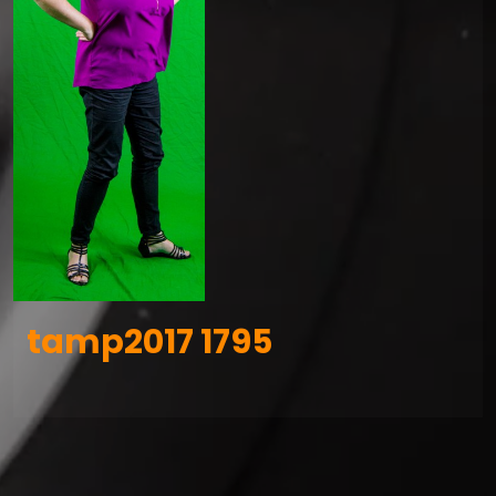
tamp2017 1795