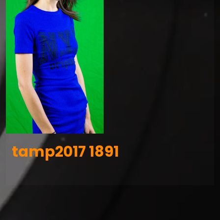
tamp2017 1891