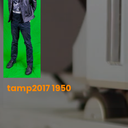
tamp2017 1950