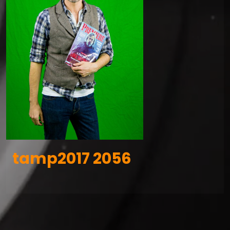
tamp2017 2056