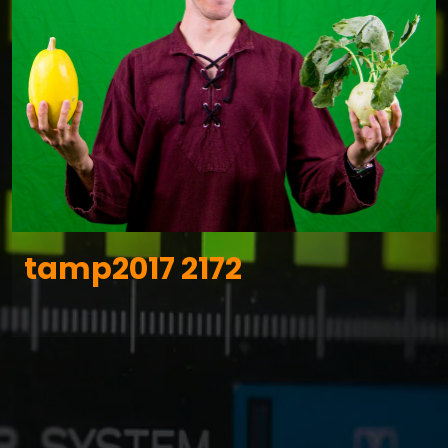
tamp2017 2172