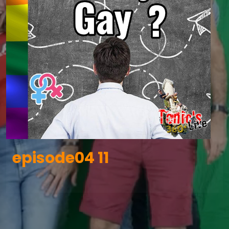
episode04 11