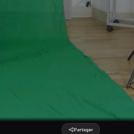
Partager