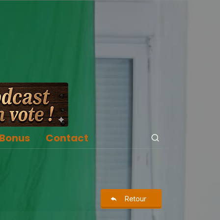
Bonus
Contact
Retour