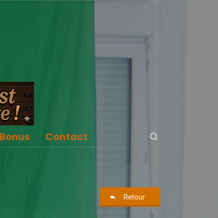
Bonus
Contact
Retour