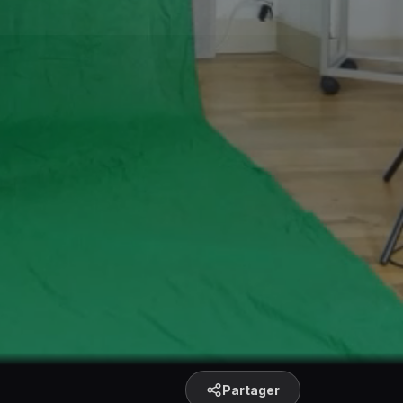
Partager