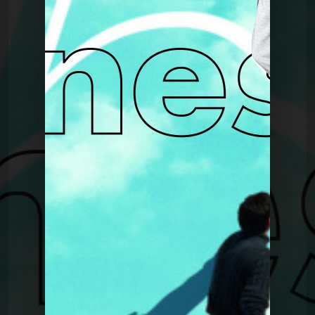
C'était mieux après
CMA du 2 mai 2023
C'était mieux après
CMA du 18 avril 2023
C'était mieux après
CMA du 4 avril 2023
C'était mieux après
CMA du 21 mars 2023
C'était mieux après
CMA du 7 mars 2023