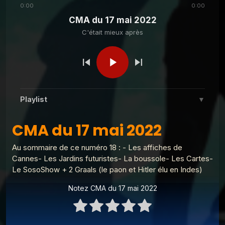
0:00
0:00
CMA du 17 mai 2022
C'était mieux après
C'était mieux après
CMA du 29 novembre 2022
C'était mieux après
CMA du 15 novembre 2022
Playlist
▼
C'était mieux après
CMA du 1er novembre 2022
CMA du 17 mai 2022
CMA du 17 mai 2022
1
C'était mieux après
Au sommaire de ce numéro 18 : - Les affiches de
Derniere CMA du 27 juin 2023
2
C'était mieux après
Cannes- Les Jardins futuristes- La boussole- Les Cartes-
C'était mieux après
CMA du 18 octobre 2022
Le SosoShow + 2 Graals (le paon et Hitler élu en Indes)
CMA du 13 juin 2023
3
C'était mieux après
Notez CMA du 17 mai 2022
C'était mieux après
CMA du 20 septembre
2022
CMA du 30 mai 2023
4
C'était mieux après