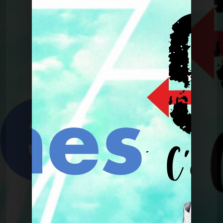
C'était mieux après
CMA du 17 mai 2022
C'était mieux après
CMA du 17 mai 2022
C'était mieux après
Derniere CMA du 27 juin
2023
C'était mieux après
CMA du 13 juin 2023
C'était mieux après
CMA du 30 mai 2023
C'était mieux après
CMA du 16 mai 2023