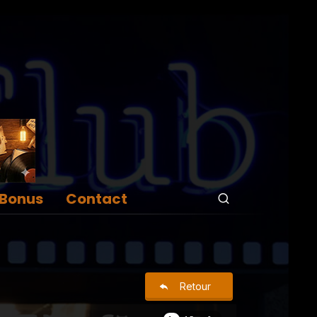
Bonus
Contact
Retour