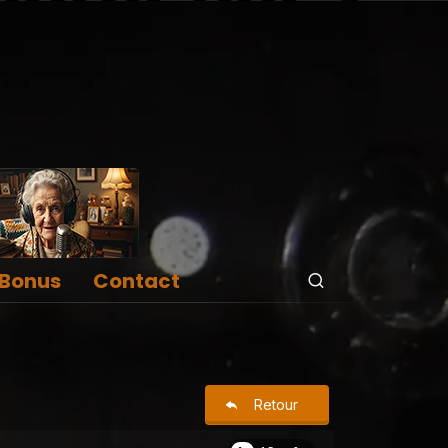
Bonus
Contact
Retour