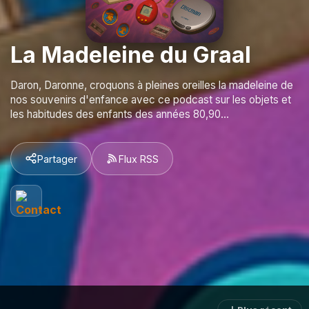
La Madeleine du Graal
Daron, Daronne, croquons à pleines oreilles la madeleine de
nos souvenirs d'enfance avec ce podcast sur les objets et
les habitudes des enfants des années 80,90...
Partager
Flux RSS