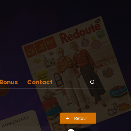
Bonus
Contact
Retour