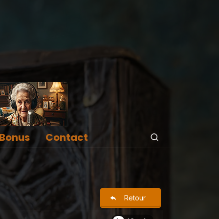
Bonus
Contact
Retour