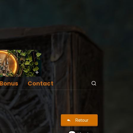
Bonus
Contact
Retour