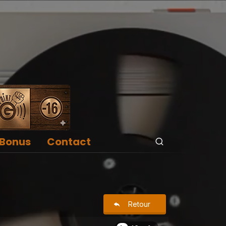
Bonus
Contact
Retour