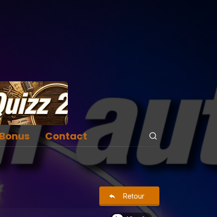
Bonus
Contact
Retour