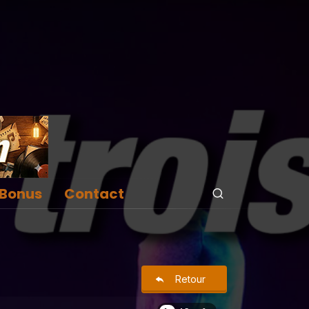
Bonus
Contact
Retour