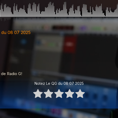
 du 08 07 2025
 de Radio G!
Notez Le QG du 08 07 2025