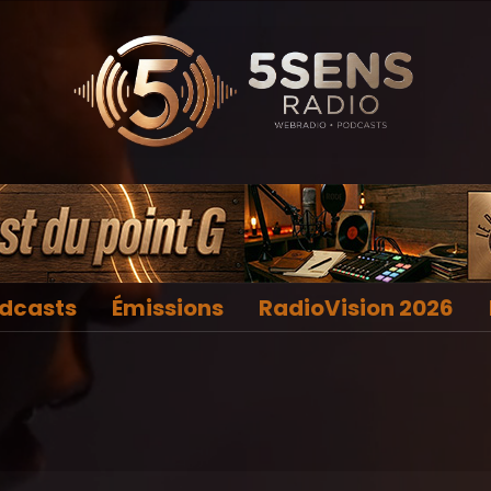
dcasts
Émissions
RadioVision 2026