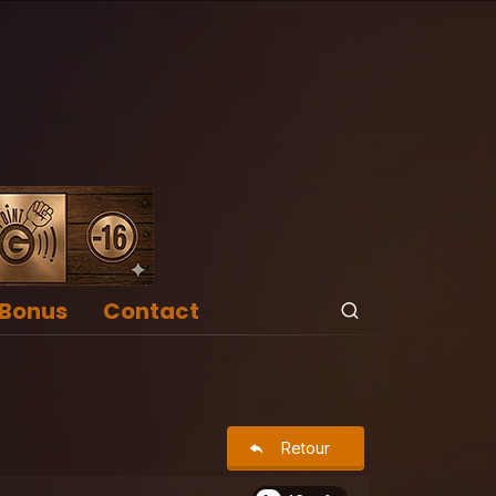
Bonus
Contact
Retour