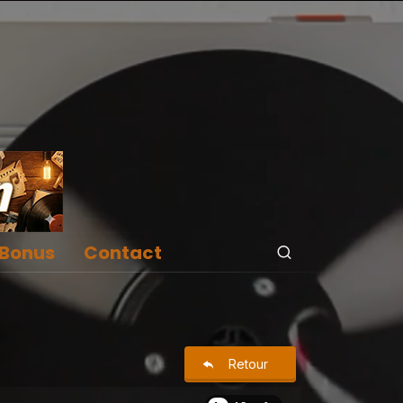
Bonus
Contact
Retour