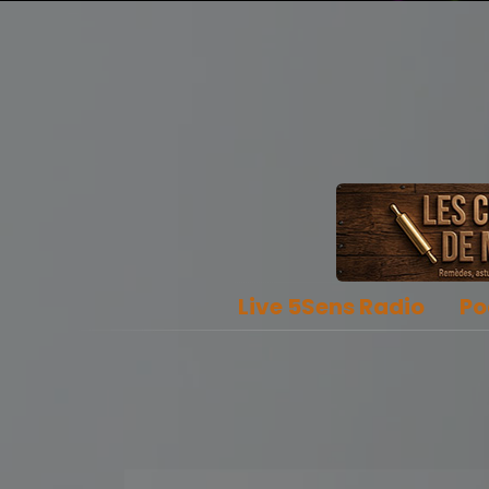
Live 5Sens Radio
Po