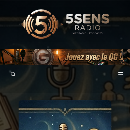
00:00