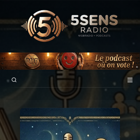
00:00