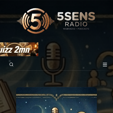
00:00