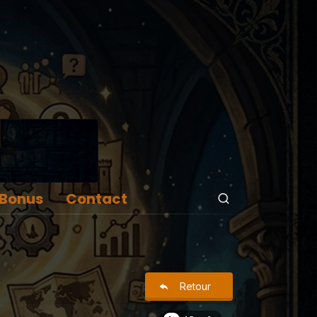
Bonus
Contact
Retour