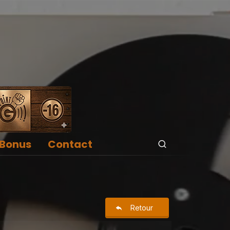
Bonus
Contact
Retour