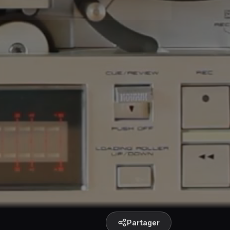
Partager