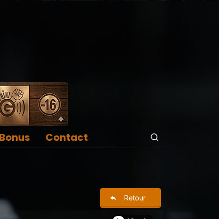
Bonus
Contact
Retour