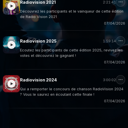
Radiovision 2021
2:21:41
Découvrez les participants et le vainqueur de cette édition
de Radio Vision 2021
07/04/2026
Radiovision 2025
1:59:14
Ecoutez les participants de cette édition 2025, revivez les
votes et découvrez le gagnant !
07/04/2026
Radiovision 2024
3:00:02
Qui a remporter le concours de chanson RadioVision 2024
? Vous le saurez en écoutant cette finale !
07/04/2026