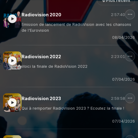
↓
Plus récent
Radiovision 2020
2:57:40
Emission de lancement de RadioVision avec les chansons
de l'Eurovision
08/04/2026
Radiovision 2022
2:23:01
Voici la finale de RadioVision 2022
07/04/2026
Radiovision 2023
2:59:58
Qui à remporter RadioVision 2023 ? Ecoutez la finale !
07/04/2026