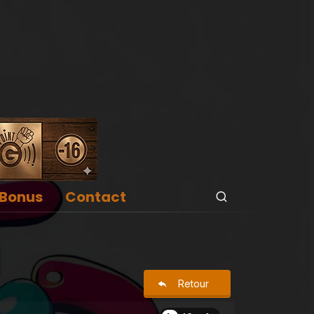
Bonus
Contact
Retour