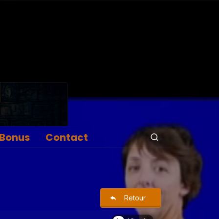
Bonus
Contact
Retour