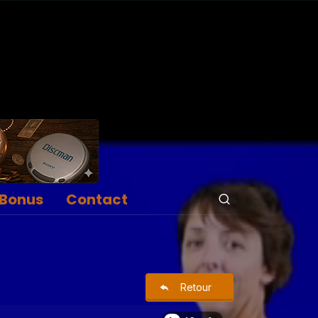
Bonus
Contact
Retour