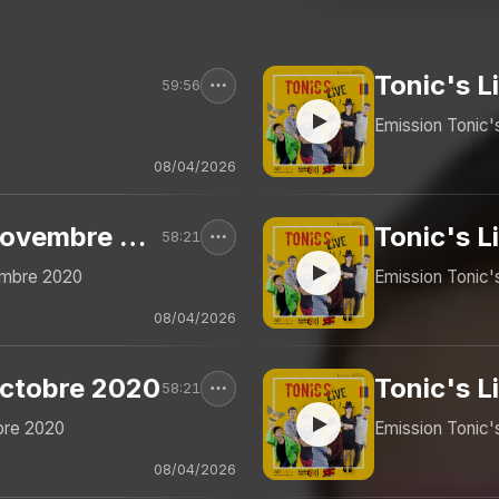
59:56
Emission Tonic'
08/04/2026
Tonic's Live du 26 novembre 2020
58:21
embre 2020
Emission Tonic'
08/04/2026
octobre 2020
Tonic's L
58:21
bre 2020
Emission Tonic'
08/04/2026