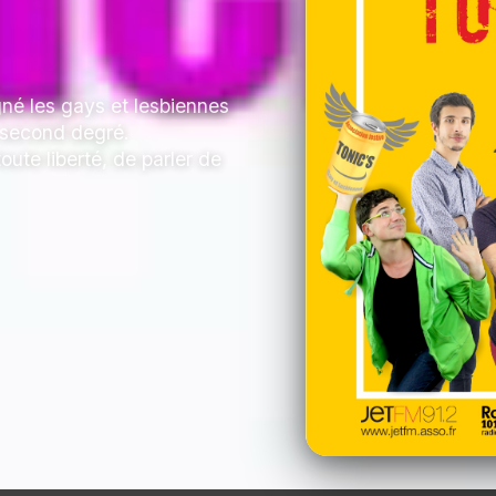
né les gays et lesbiennes
 second degré.
ute liberté, de parler de