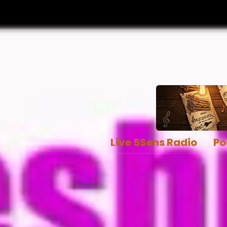
Live 5Sens Radio
Po