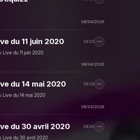
08/04/2026
ive du 11 juin 2020
58:22
 Live du 11 juin 2020
08/04/2026
ive du 14 mai 2020
58:29
s Live du 14 mai 2020
08/04/2026
ive du 30 avril 2020
58:06
 Live du 30 avril 2020