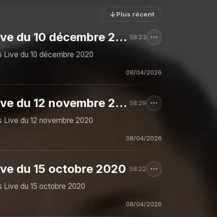
↓
Plus récent
Tonic's Live du 10 décembre 2020
58:23
s Live du 10 décembre 2020
08/04/2026
Tonic's Live du 12 novembre 2020
58:29
s Live du 12 novembre 2020
08/04/2026
ive du 15 octobre 2020
58:22
s Live du 15 octobre 2020
08/04/2026