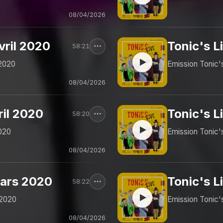
08/04/2026
vril 2020
Tonic's L
58:21
 2020
Emission Tonic's
08/04/2026
ril 2020
Tonic's L
58:20
2020
Emission Tonic's
08/04/2026
mars 2020
Tonic's L
58:22
 2020
Emission Tonic'
08/04/2026