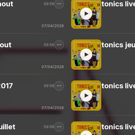
aout
tonics liv
59:56
07/04/2026
aout
tonics je
59:56
07/04/2026
2017
tonics liv
59:56
07/04/2026
uillet
tonics live
59:56