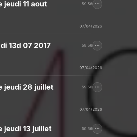
e jeudi 11 aout
59:56
07/04/2026
udi 13d 07 2017
59:56
07/04/2026
e jeudi 28 juillet
59:56
07/04/2026
 jeudi 13 juillet
59:56