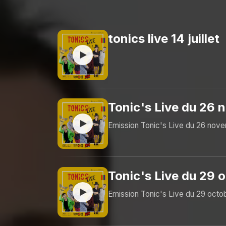
tonics live 14 juillet
Emission Tonic's Live du 26 nov
Tonic's Live du 29 
Emission Tonic's Live du 29 octo