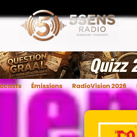
dcasts
Émissions
RadioVision 2026