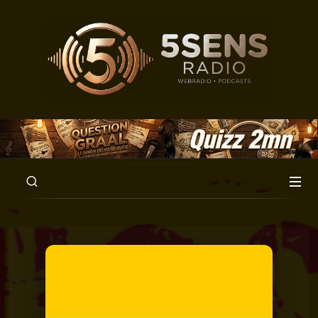
00:00
58:24