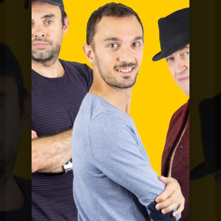
Tonic's Live
tonics live jeudi 13 juillet
Tonic's Live
tonics live jeudi 11 aout
Tonic's Live
tonics live jeudi 10 aout
Tonic's Live
tonics live 14 juillet
Tonic's Live
tonics live 14 juillet 2017