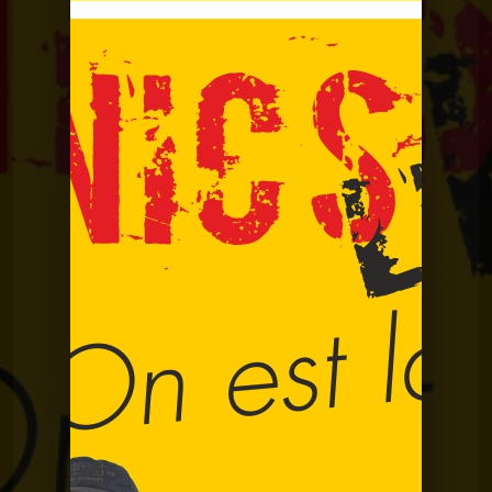
Tonic's Live
Tonic's Live du 10 mars 2016
Tonic's Live
Tonic's Live du 10 mars 2016
Tonic's Live
tonics live jeudi 28 juillet
Tonic's Live
tonics live jeudi 27 juillet
Tonic's Live
tonics live jeudi 25 aout
Tonic's Live
tonics live jeudi 24 aout