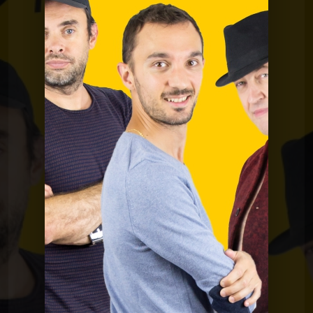
Tonic's Live
tonics live jeudi 13 juillet
Tonic's Live
tonics live jeudi 11 aout
Tonic's Live
tonics live jeudi 10 aout
Tonic's Live
tonics live 14 juillet
Tonic's Live
tonics live 14 juillet 2017