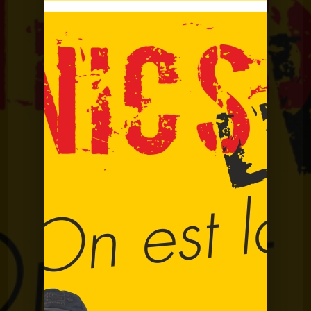
Tonic's Live
Tonic's Live du 11 janvier 2018
Tonic's Live
Tonic's Live du 11 janvier 2018
Tonic's Live
tonics live jeudi 28 juillet
Tonic's Live
tonics live jeudi 27 juillet
Tonic's Live
tonics live jeudi 25 aout
Tonic's Live
tonics live jeudi 24 aout