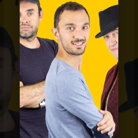
Tonic's Live
tonics live jeudi 13 juillet
Tonic's Live
tonics live jeudi 11 aout
Tonic's Live
tonics live jeudi 10 aout
Tonic's Live
tonics live 14 juillet
Tonic's Live
tonics live 14 juillet 2017