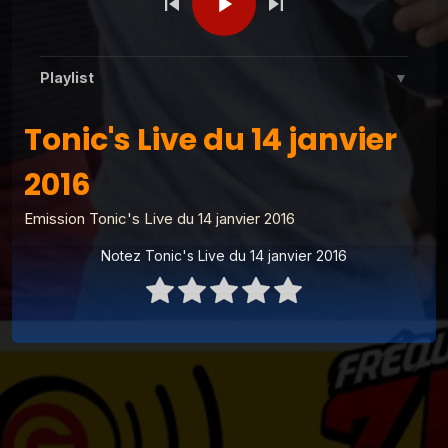
Tonic's Live
Tonic's Live du 5 octobre 2017
Playlist
▼
Tonic's Live du 14 janvier 2016
Tonic's Live du 14 janvier
1
Tonic's Live
Tonic's Live
tonicslive090216
2016
tonics live jeudi 28 juillet
2
Tonic's Live
Emission Tonic's Live du 14 janvier 2016
tonics live jeudi 27 juillet
Tonic's Live
Tonic's Live du 10 décembre 2020
3
Tonic's Live
Notez Tonic's Live du 14 janvier 2016
tonics live jeudi 25 aout
4
Tonic's Live
Tonic's Live
Tonic's Live du 26 novembre 2020
tonics live jeudi 24 aout
5
Tonic's Live
Tonic's Live
Tonic's Live du 12 novembre 2020
tonics live jeudi 13 juillet
6
Tonic's Live