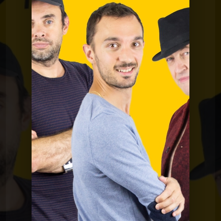
Tonic's Live
tonics live jeudi 13 juillet
Tonic's Live
tonics live jeudi 11 aout
Tonic's Live
tonics live jeudi 10 aout
Tonic's Live
tonics live 14 juillet
Tonic's Live
tonics live 14 juillet 2017