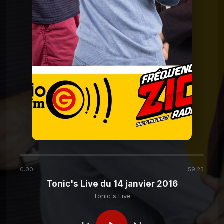
Tonic's Live
tonics jeudi 27 07 2017
Tonic's Live
tonics jeudi 13 07 2017
Tonic's Live
tonics jeudi 13d 07 2017
Tonic's Live
tonics jeudi 13c 07 2017
0:00
59:23
Tonic's Live
tonics jeudi 13b 07 2017
Tonic's Live du 14 janvier 2016
Tonic's Live
Tonic's Live
Tonic's Live du 23 octobre 2017