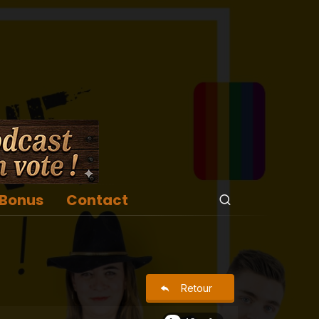
Bonus
Contact
Retour