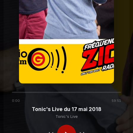
Tonic's Live
tonics jeudi 27 07 2017
Tonic's Live
tonics jeudi 13 07 2017
Tonic's Live
tonics jeudi 13d 07 2017
Tonic's Live
tonics jeudi 13c 07 2017
0:00
59:51
Tonic's Live
tonics jeudi 13b 07 2017
Tonic's Live du 17 mai 2018
Tonic's Live
Tonic's Live
Tonic's Live du 23 octobre 2017