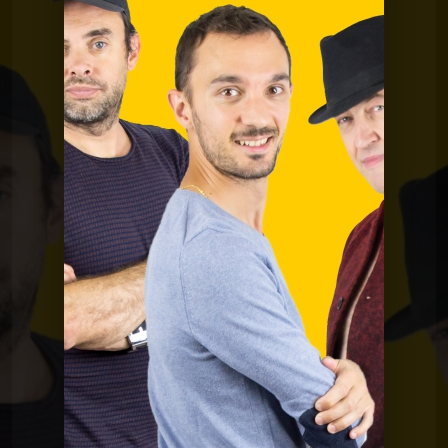
Tonic's Live
tonics live jeudi 13 juillet
Tonic's Live
tonics live jeudi 11 aout
Tonic's Live
tonics live jeudi 10 aout
Tonic's Live
tonics live 14 juillet
Tonic's Live
tonics live 14 juillet 2017