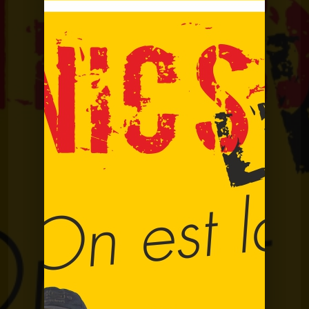
Tonic's Live
Tonic's Live du 20 février 2020
Tonic's Live
Tonic's Live du 20 février 2020
Tonic's Live
tonics live jeudi 28 juillet
Tonic's Live
tonics live jeudi 27 juillet
Tonic's Live
tonics live jeudi 25 aout
Tonic's Live
tonics live jeudi 24 aout