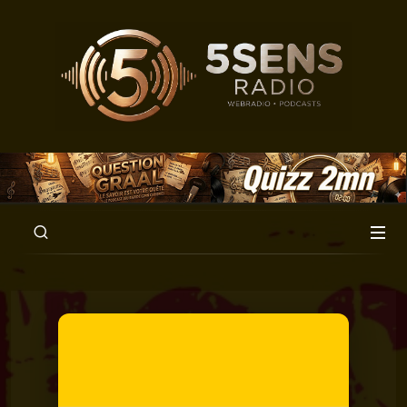
00:00
59:27