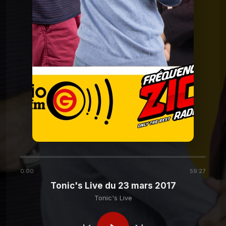
Tonic's Live
tonics jeudi 27 07 2017
Tonic's Live
tonics jeudi 13 07 2017
Tonic's Live
tonics jeudi 13d 07 2017
Tonic's Live
tonics jeudi 13c 07 2017
0:00
59:27
Tonic's Live
tonics jeudi 13b 07 2017
Tonic's Live du 23 mars 2017
Tonic's Live
Tonic's Live
Tonic's Live du 23 octobre 2017