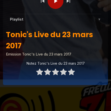
Tonic's Live
Tonic's Live du 5 octobre 2017
Playlist
▼
Tonic's Live du 23 mars 2017
Tonic's Live du 23 mars
1
Tonic's Live
Tonic's Live
tonicslive090216
2017
tonics live jeudi 28 juillet
2
Tonic's Live
Emission Tonic's Live du 23 mars 2017
tonics live jeudi 27 juillet
Tonic's Live
Tonic's Live du 10 décembre 2020
3
Tonic's Live
Notez Tonic's Live du 23 mars 2017
tonics live jeudi 25 aout
4
Tonic's Live
Tonic's Live
Tonic's Live du 26 novembre 2020
tonics live jeudi 24 aout
5
Tonic's Live
Tonic's Live
Tonic's Live du 12 novembre 2020
tonics live jeudi 13 juillet
6
Tonic's Live